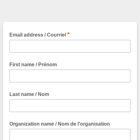
*
Email address / Courriel
First name / Prénom
Last name / Nom
Organization name / Nom de l'organisation