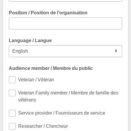
Position / Position de l'organisation
Language / Langue
Audience member / Membre du public
Veteran / Vétéran
Veteran Family member / Membre de famille des
vétérans
Service provider / Fournisseurs de service
Researcher / Chercheur